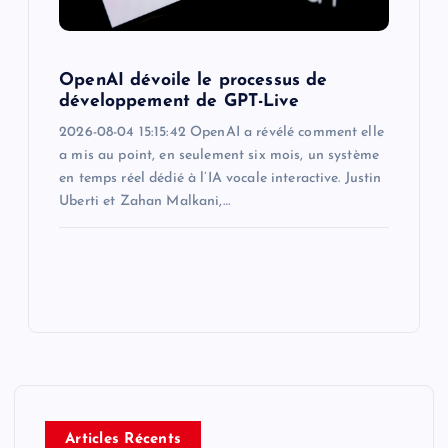
OpenAI dévoile le processus de
développement de GPT-Live
2026-08-04 15:15:42 OpenAI a révélé comment elle
a mis au point, en seulement six mois, un système
en temps réel dédié à l’IA vocale interactive. Justin
Uberti et Zahan Malkani,…
Articles Récents