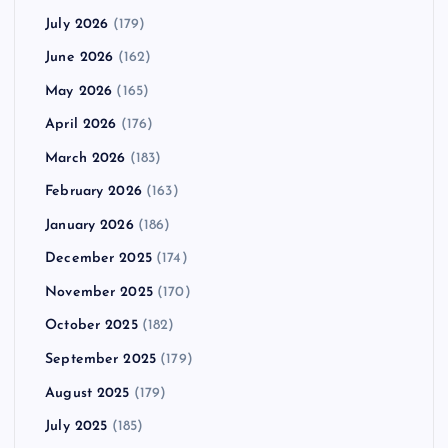
July 2026
(179)
June 2026
(162)
May 2026
(165)
April 2026
(176)
March 2026
(183)
February 2026
(163)
January 2026
(186)
December 2025
(174)
November 2025
(170)
October 2025
(182)
September 2025
(179)
August 2025
(179)
July 2025
(185)