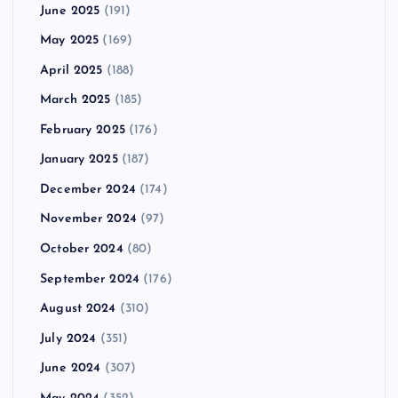
June 2025
(191)
May 2025
(169)
April 2025
(188)
March 2025
(185)
February 2025
(176)
January 2025
(187)
December 2024
(174)
November 2024
(97)
October 2024
(80)
September 2024
(176)
August 2024
(310)
July 2024
(351)
June 2024
(307)