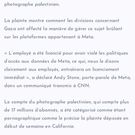
photographe palestinien.
La plainte montre comment les divisions concernant
Gaza ont affecté la manière de gérer ce sujet brûlant
sur les plateformes appartenant à Meta.
« L’employé a été licencié pour avoir violé les politiques
d’accès aux données de Meta, ce qui, nous le disons
clairement aux employés, entraînera un licenciement
immédiat », a déclaré Andy Stone, porte-parole de Meta,
dans un communiqué transmis à CNN.
Le compte du photographe palestinien, qui compte plus
de 17 millions d’abonnés, a été catégorisé comme étant
pornographique comme le précise la plainte déposée en
début de semaine en Californie.