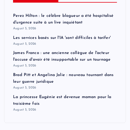
Perez Hilton : le célèbre blogueur a été hospitalisé
d'urgence suite à un live inquiétant
August 5, 2026
Les services basés sur l'IA 'sont difficiles à tarifer'
August 5, 2026
James Franco : une ancienne collègue de l'acteur
l'accuse d'avoir été insupportable sur un tournage
August 5, 2026
Brad Pitt et Angelina Jolie : nouveau tournant dans
leur guerre juridique
August 5, 2026
La princesse Eugénie est devenue maman pour la
troisième fois
August 5, 2026