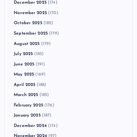
December 2025
(174)
November 2025
(170)
October 2025
(182)
September 2025
(179)
August 2025
(179)
July 2025
(185)
June 2025
(191)
May 2025
(169)
April 2025
(188)
March 2025
(185)
February 2025
(176)
January 2025
(187)
December 2024
(174)
November 2024
(97)