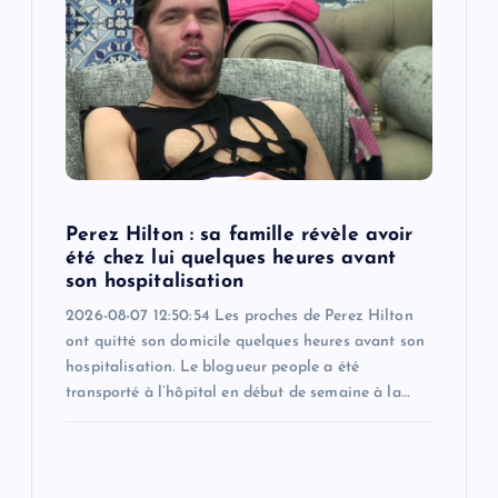
Perez Hilton : sa famille révèle avoir
été chez lui quelques heures avant
son hospitalisation
2026-08-07 12:50:54 Les proches de Perez Hilton
ont quitté son domicile quelques heures avant son
hospitalisation. Le blogueur people a été
transporté à l’hôpital en début de semaine à la…