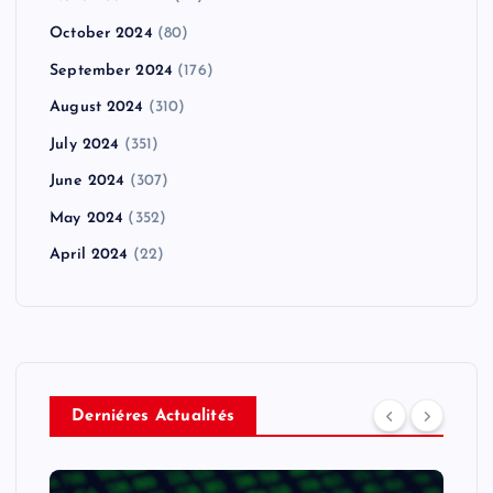
October 2024
(80)
September 2024
(176)
August 2024
(310)
July 2024
(351)
June 2024
(307)
May 2024
(352)
April 2024
(22)
Derniéres Actualités