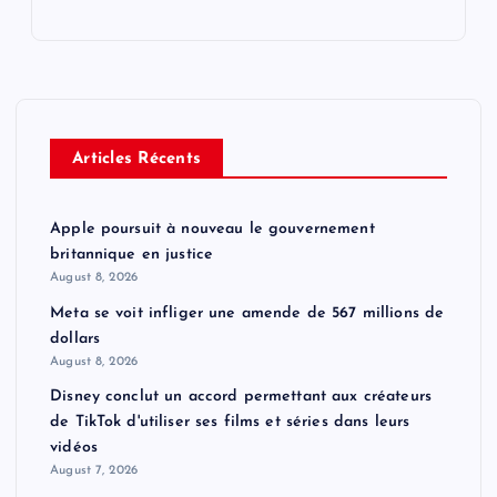
Articles Récents
Apple poursuit à nouveau le gouvernement
britannique en justice
August 8, 2026
Meta se voit infliger une amende de 567 millions de
dollars
August 8, 2026
Disney conclut un accord permettant aux créateurs
de TikTok d'utiliser ses films et séries dans leurs
vidéos
August 7, 2026