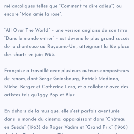
mélancoliques telles que “Comment te dire adieu”) ou
encore “Mon amie la rose”.
“All Over The World” – une version anglaise de son titre
“Dans le monde entier” – est devenu le plus grand succès
de la chanteuse au Royaume-Uni, atteignant la 16e place
des charts en juin 1965.
Françoise a travaillé avec plusieurs auteurs-compositeurs
de renom, dont Serge Gainsbourg, Patrick Modiano,
Michel Berger et Catherine Lara, et a collaboré avec des
artistes tels qu’Iggy Pop et Blur.
En dehors de la musique, elle s’est parfois aventurée
dans le monde du cinéma, apparaissant dans “Château
en Suède” (1963) de Roger Vadim et “Grand Prix” (1966)