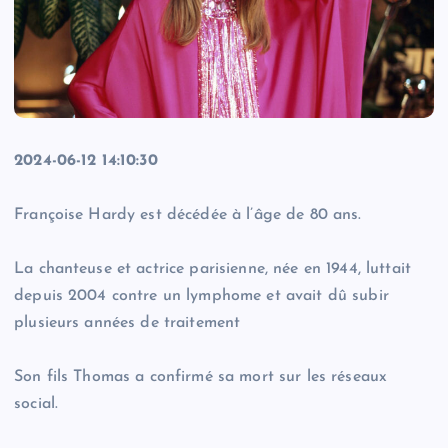
2024-06-12 14:10:30
Françoise Hardy est décédée à l’âge de 80 ans.
La chanteuse et actrice parisienne, née en 1944, luttait
depuis 2004 contre un lymphome et avait dû subir
plusieurs années de traitement
Son fils Thomas a confirmé sa mort sur les réseaux
social.