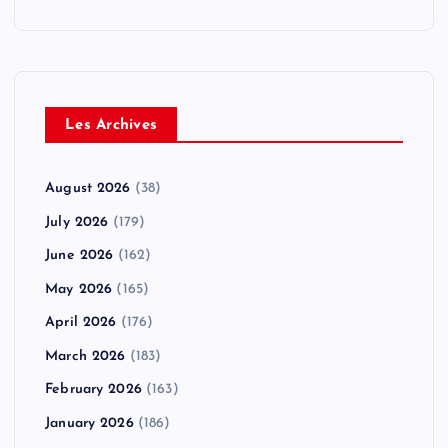
Les Archives
August 2026
(38)
July 2026
(179)
June 2026
(162)
May 2026
(165)
April 2026
(176)
March 2026
(183)
February 2026
(163)
January 2026
(186)