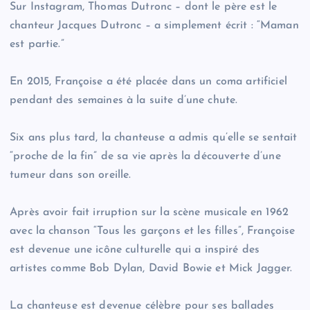
Sur Instagram, Thomas Dutronc – dont le père est le
chanteur Jacques Dutronc – a simplement écrit : “Maman
est partie.”
En 2015, Françoise a été placée dans un coma artificiel
pendant des semaines à la suite d’une chute.
Six ans plus tard, la chanteuse a admis qu’elle se sentait
“proche de la fin” de sa vie après la découverte d’une
tumeur dans son oreille.
Après avoir fait irruption sur la scène musicale en 1962
avec la chanson “Tous les garçons et les filles”, Françoise
est devenue une icône culturelle qui a inspiré des
artistes comme Bob Dylan, David Bowie et Mick Jagger.
La chanteuse est devenue célèbre pour ses ballades