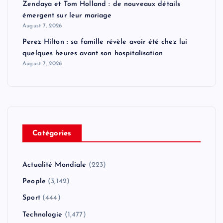
Zendaya et Tom Holland : de nouveaux détails
émergent sur leur mariage
August 7, 2026
Perez Hilton : sa famille révèle avoir été chez lui
quelques heures avant son hospitalisation
August 7, 2026
Catégories
Actualité Mondiale
(223)
People
(3,142)
Sport
(444)
Technologie
(1,477)