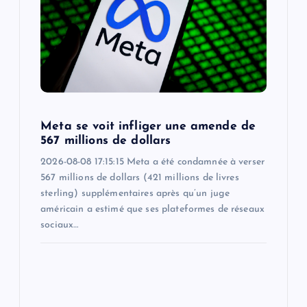
Meta se voit infliger une amende de
567 millions de dollars
2026-08-08 17:15:15 Meta a été condamnée à verser
567 millions de dollars (421 millions de livres
sterling) supplémentaires après qu’un juge
américain a estimé que ses plateformes de réseaux
sociaux…