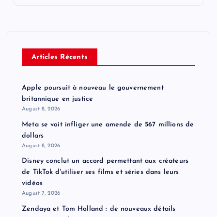
Articles Récents
Apple poursuit à nouveau le gouvernement
britannique en justice
August 8, 2026
Meta se voit infliger une amende de 567 millions de
dollars
August 8, 2026
Disney conclut un accord permettant aux créateurs
de TikTok d'utiliser ses films et séries dans leurs
vidéos
August 7, 2026
Zendaya et Tom Holland : de nouveaux détails