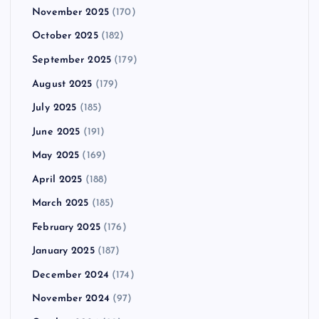
November 2025
(170)
October 2025
(182)
September 2025
(179)
August 2025
(179)
July 2025
(185)
June 2025
(191)
May 2025
(169)
April 2025
(188)
March 2025
(185)
February 2025
(176)
January 2025
(187)
December 2024
(174)
November 2024
(97)