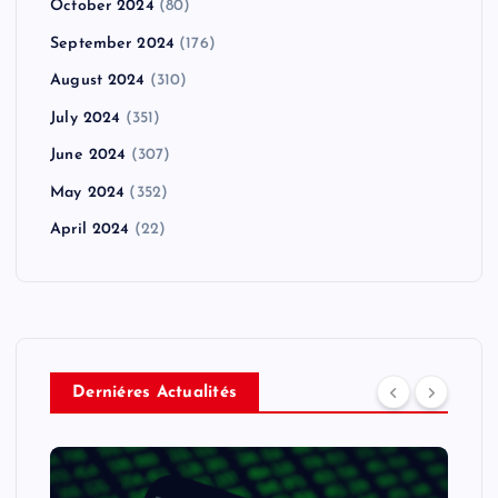
October 2024
(80)
September 2024
(176)
August 2024
(310)
July 2024
(351)
June 2024
(307)
May 2024
(352)
April 2024
(22)
Derniéres Actualités