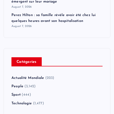
émergent sur leur mariage
August 7, 2026
Perez Hilton : sa famille révèle avoir été chez lui
quelques heures avant son hospitalisation
August 7, 2026
Catégories
Actualité Mondiale
(223)
People
(3,142)
Sport
(444)
Technologie
(1,477)