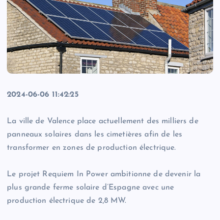
2024-06-06 11:42:25
La ville de Valence place actuellement des milliers de
panneaux solaires dans les cimetières afin de les
transformer en zones de production électrique.
Le projet Requiem In Power ambitionne de devenir la
plus grande ferme solaire d’Espagne avec une
production électrique de 2,8 MW.