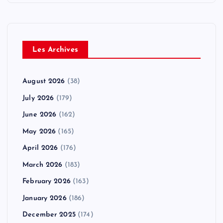
Les Archives
August 2026
(38)
July 2026
(179)
June 2026
(162)
May 2026
(165)
April 2026
(176)
March 2026
(183)
February 2026
(163)
January 2026
(186)
December 2025
(174)