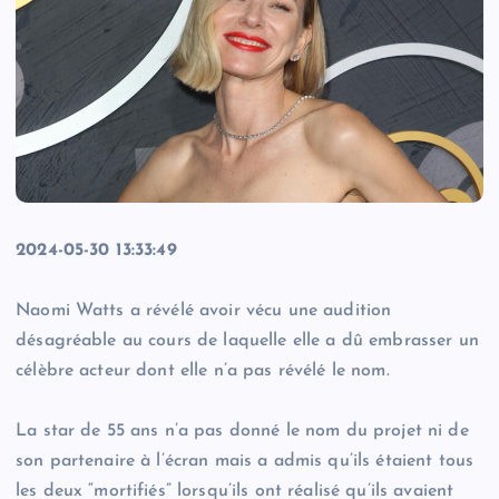
2024-05-30 13:33:49
Naomi Watts a révélé avoir vécu une audition
désagréable au cours de laquelle elle a dû embrasser un
célèbre acteur dont elle n’a pas révélé le nom.
La star de 55 ans n’a pas donné le nom du projet ni de
son partenaire à l’écran mais a admis qu’ils étaient tous
les deux “mortifiés” lorsqu’ils ont réalisé qu’ils avaient