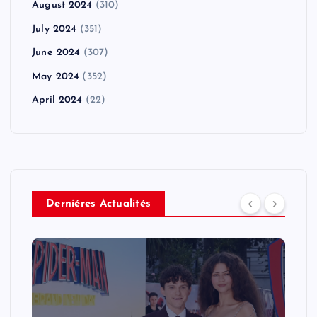
August 2024
(310)
July 2024
(351)
June 2024
(307)
May 2024
(352)
April 2024
(22)
Derniéres Actualités