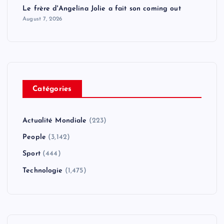
Le frère d'Angelina Jolie a fait son coming out
August 7, 2026
Catégories
Actualité Mondiale
(223)
People
(3,142)
Sport
(444)
Technologie
(1,475)