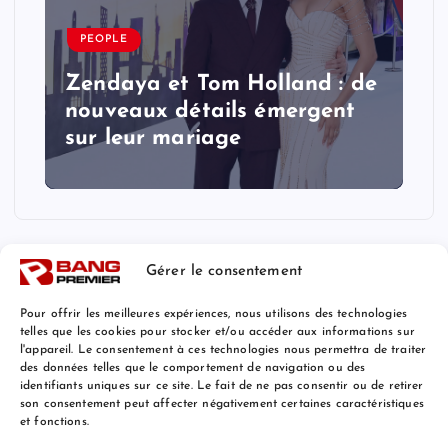
PEOPLE
Zendaya et Tom Holland : de
nouveaux détails émergent
sur leur mariage
Gérer le consentement
Pour offrir les meilleures expériences, nous utilisons des technologies
telles que les cookies pour stocker et/ou accéder aux informations sur
l'appareil. Le consentement à ces technologies nous permettra de traiter
Mentions Légales
des données telles que le comportement de navigation ou des
identifiants uniques sur ce site. Le fait de ne pas consentir ou de retirer
son consentement peut affecter négativement certaines caractéristiques
et fonctions.