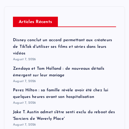
Articles Récents
Disney conclut un accord permettant aux créateurs
de TikTok d'utiliser ses films et séries dans leurs
vidéos
August 7, 2026
Zendaya et Tom Holland : de nouveaux détails
émergent sur leur mariage
August 7, 2026
Perez Hilton : sa famille révèle avoir été chez lui
quelques heures avant son hospitalisation
August 7, 2026
Jake T. Austin admet s'être senti exclu du reboot des
'Sorciers de Waverly Place'
August 7, 2026