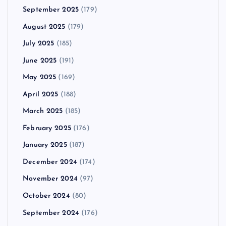
September 2025
(179)
August 2025
(179)
July 2025
(185)
June 2025
(191)
May 2025
(169)
April 2025
(188)
March 2025
(185)
February 2025
(176)
January 2025
(187)
December 2024
(174)
November 2024
(97)
October 2024
(80)
September 2024
(176)