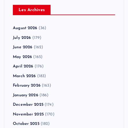
Les Archives
August 2026
(36)
July 2026
(179)
June 2026
(162)
May 2026
(165)
April 2026
(176)
March 2026
(183)
February 2026
(163)
January 2026
(186)
December 2025
(174)
November 2025
(170)
October 2025
(182)