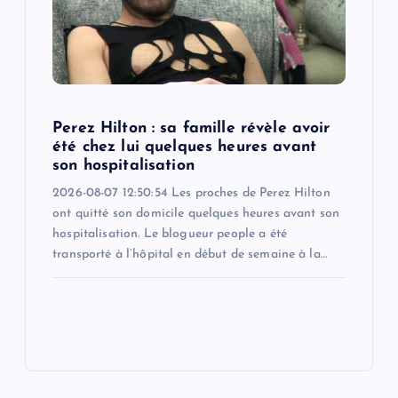
Perez Hilton : sa famille révèle avoir
été chez lui quelques heures avant
son hospitalisation
2026-08-07 12:50:54 Les proches de Perez Hilton
ont quitté son domicile quelques heures avant son
hospitalisation. Le blogueur people a été
transporté à l’hôpital en début de semaine à la…