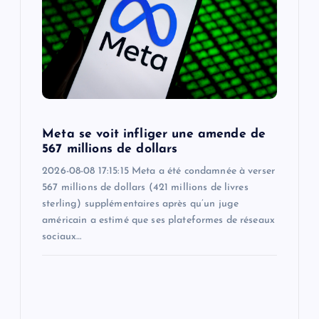
Meta se voit infliger une amende de
567 millions de dollars
2026-08-08 17:15:15 Meta a été condamnée à verser
567 millions de dollars (421 millions de livres
sterling) supplémentaires après qu’un juge
américain a estimé que ses plateformes de réseaux
sociaux…