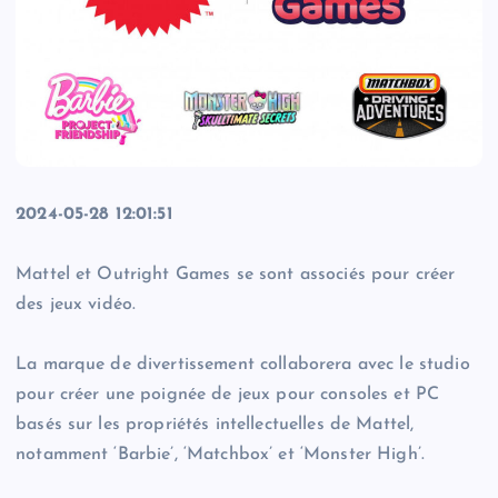
2024-05-28 12:01:51
Mattel et Outright Games se sont associés pour créer
des jeux vidéo.
La marque de divertissement collaborera avec le studio
pour créer une poignée de jeux pour consoles et PC
basés sur les propriétés intellectuelles de Mattel,
notamment ‘Barbie’, ‘Matchbox’ et ‘Monster High’.