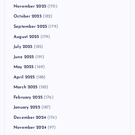
November 2025
(170)
October 2025
(182)
September 2025
(179)
August 2025
(179)
July 2025
(185)
June 2025
(191)
May 2025
(169)
April 2025
(188)
March 2025
(185)
February 2025
(176)
January 2025
(187)
December 2024
(174)
November 2024
(97)