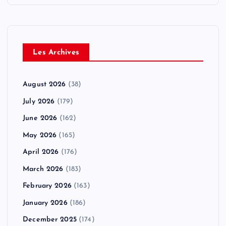
Les Archives
August 2026
(38)
July 2026
(179)
June 2026
(162)
May 2026
(165)
April 2026
(176)
March 2026
(183)
February 2026
(163)
January 2026
(186)
December 2025
(174)