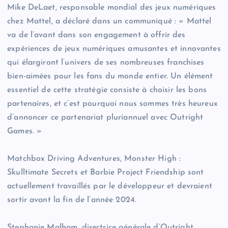
Mike DeLaet, responsable mondial des jeux numériques
chez Mattel, a déclaré dans un communiqué : « Mattel
va de l’avant dans son engagement à offrir des
expériences de jeux numériques amusantes et innovantes
qui élargiront l’univers de ses nombreuses franchises
bien-aimées pour les fans du monde entier. Un élément
essentiel de cette stratégie consiste à choisir les bons
partenaires, et c’est pourquoi nous sommes très heureux
d’annoncer ce partenariat pluriannuel avec Outright
Games. »
Matchbox Driving Adventures, Monster High :
Skulltimate Secrets et Barbie Project Friendship sont
actuellement travaillés par le développeur et devraient
sortir avant la fin de l’année 2024.
Stephanie Malham, directrice générale d’Outright