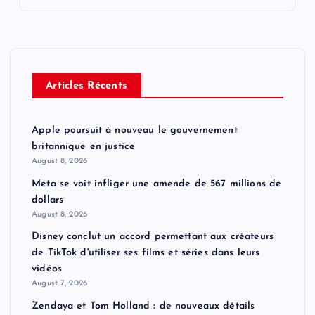
Articles Récents
Apple poursuit à nouveau le gouvernement
britannique en justice
August 8, 2026
Meta se voit infliger une amende de 567 millions de
dollars
August 8, 2026
Disney conclut un accord permettant aux créateurs
de TikTok d'utiliser ses films et séries dans leurs
vidéos
August 7, 2026
Zendaya et Tom Holland : de nouveaux détails