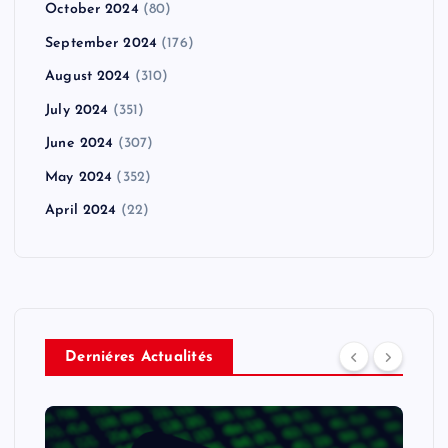
October 2024
(80)
September 2024
(176)
August 2024
(310)
July 2024
(351)
June 2024
(307)
May 2024
(352)
April 2024
(22)
Derniéres Actualités