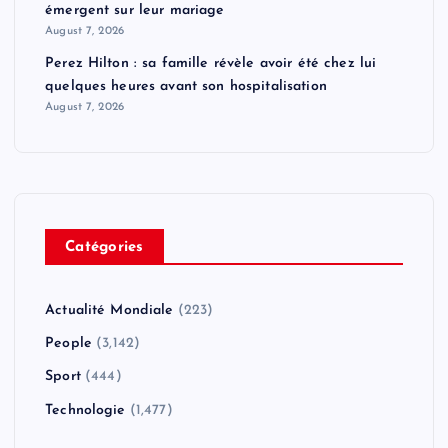
émergent sur leur mariage
August 7, 2026
Perez Hilton : sa famille révèle avoir été chez lui
quelques heures avant son hospitalisation
August 7, 2026
Catégories
Actualité Mondiale
(223)
People
(3,142)
Sport
(444)
Technologie
(1,477)