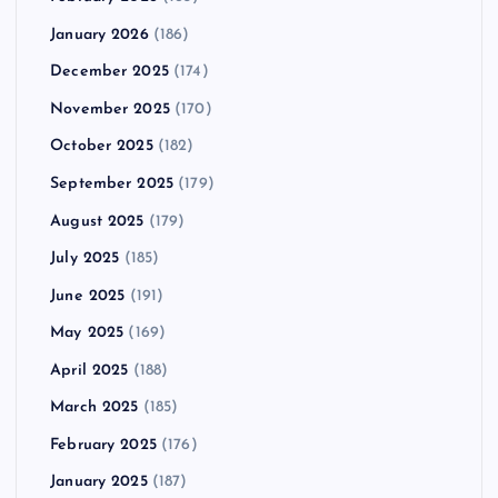
January 2026
(186)
December 2025
(174)
November 2025
(170)
October 2025
(182)
September 2025
(179)
August 2025
(179)
July 2025
(185)
June 2025
(191)
May 2025
(169)
April 2025
(188)
March 2025
(185)
February 2025
(176)
January 2025
(187)