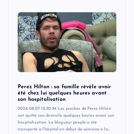
Perez Hilton : sa famille révèle avoir
été chez lui quelques heures avant
son hospitalisation
2026-08-07 12:50:54 Les proches de Perez Hilton
ont quitté son domicile quelques heures avant son
hospitalisation. Le blogueur people a été
transporté à l’hôpital en début de semaine à la…