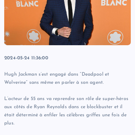
2024-05-24 11:36:00
Hugh Jackman s’est engagé dans “Deadpool et
Wolverine” sans même en parler à son agent.
L’acteur de 55 ans va reprendre son rôle de super-héros
aux côtés de Ryan Reynolds dans ce blockbuster et il
était déterminé à enfiler les célèbres griffes une fois de
plus.