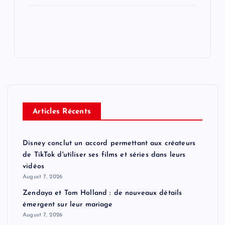
Articles Récents
Disney conclut un accord permettant aux créateurs
de TikTok d'utiliser ses films et séries dans leurs
vidéos
August 7, 2026
Zendaya et Tom Holland : de nouveaux détails
émergent sur leur mariage
August 7, 2026