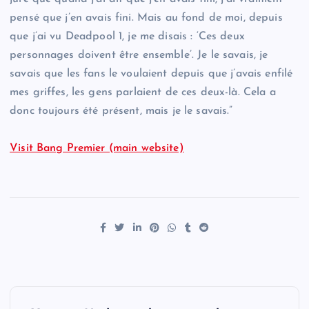
pensé que j’en avais fini. Mais au fond de moi, depuis
que j’ai vu Deadpool 1, je me disais : ‘Ces deux
personnages doivent être ensemble’. Je le savais, je
savais que les fans le voulaient depuis que j’avais enfilé
mes griffes, les gens parlaient de ces deux-là. Cela a
donc toujours été présent, mais je le savais.”
Visit Bang Premier (main website)
P