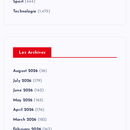
Sport
(444)
Technologie
(1,475)
Les Archives
August 2026
(36)
July 2026
(179)
June 2026
(162)
May 2026
(165)
April 2026
(176)
March 2026
(183)
February 2026
(163)