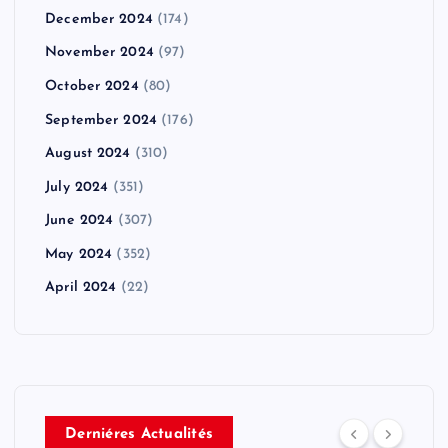
December 2024
(174)
November 2024
(97)
October 2024
(80)
September 2024
(176)
August 2024
(310)
July 2024
(351)
June 2024
(307)
May 2024
(352)
April 2024
(22)
Derniéres Actualités