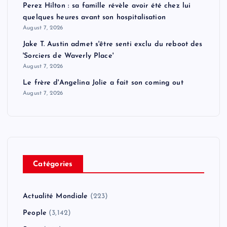
Perez Hilton : sa famille révèle avoir été chez lui
quelques heures avant son hospitalisation
August 7, 2026
Jake T. Austin admet s'être senti exclu du reboot des
'Sorciers de Waverly Place'
August 7, 2026
Le frère d'Angelina Jolie a fait son coming out
August 7, 2026
Catégories
Actualité Mondiale
(223)
People
(3,142)