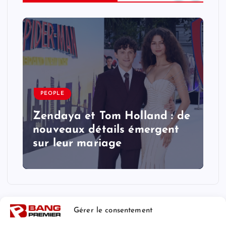
PEOPLE
Zendaya et Tom Holland : de
nouveaux détails émergent
sur leur mariage
Gérer le consentement