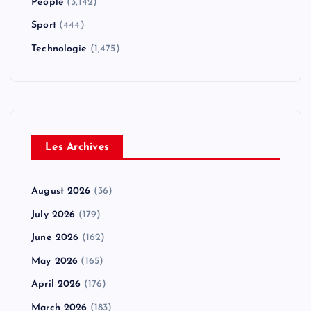
People
(3,142)
Sport
(444)
Technologie
(1,475)
Les Archives
August 2026
(36)
July 2026
(179)
June 2026
(162)
May 2026
(165)
April 2026
(176)
March 2026
(183)