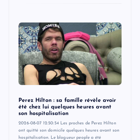
Perez Hilton : sa famille révèle avoir
été chez lui quelques heures avant
son hospitalisation
2026-08-07 12:50:54 Les proches de Perez Hilton
ont quitté son domicile quelques heures avant son
hospitalisation. Le blogueur people a été