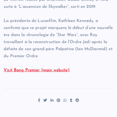
suite à “L’ascension de Skywalker”, sorti en 2019.
La présidente de Lucasfilm, Kathleen Kennedy, a
confirmé que ce projet marquera le début d’une nouvelle
ère dans la chronologie de “Star Wars”, avec Rey
travaillant à la reconstruction de l’Ordre Jedi après la
défaite de son grand-père Palpatine (Ian McDiarmid) et
du Premier Ordre.
Visit Bang Premier (main website)