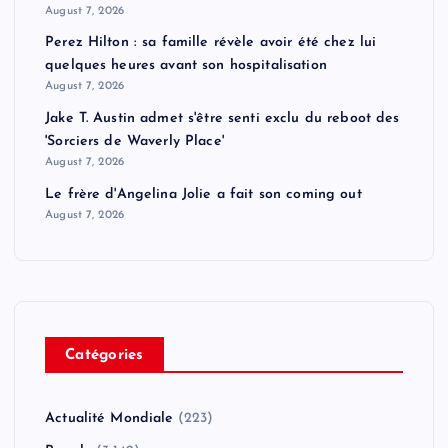
August 7, 2026
Perez Hilton : sa famille révèle avoir été chez lui
quelques heures avant son hospitalisation
August 7, 2026
Jake T. Austin admet s'être senti exclu du reboot des
'Sorciers de Waverly Place'
August 7, 2026
Le frère d'Angelina Jolie a fait son coming out
August 7, 2026
Catégories
Actualité Mondiale
(223)