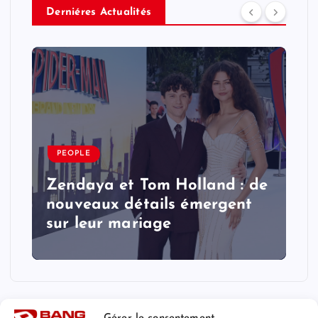
Derniéres Actualités
PEOPLE
Zendaya et Tom Holland : de
nouveaux détails émergent
sur leur mariage