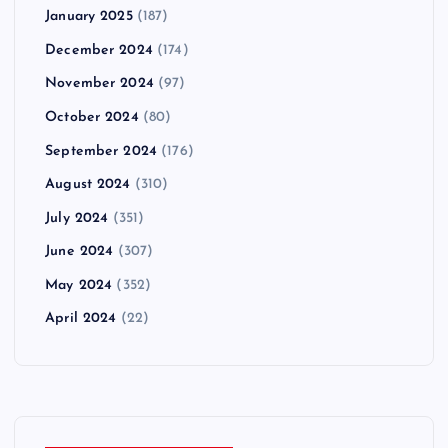
January 2025
(187)
December 2024
(174)
November 2024
(97)
October 2024
(80)
September 2024
(176)
August 2024
(310)
July 2024
(351)
June 2024
(307)
May 2024
(352)
April 2024
(22)