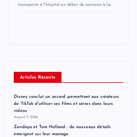
transporté à l’hôpital en début de semaine à la…
Articles Récents
Disney conclut un accord permettant aux créateurs
de TikTok d'utiliser ses films et séries dans leurs
vidéos
August 7, 2026
Zendaya et Tom Holland : de nouveaux détails
émergent sur leur mariage