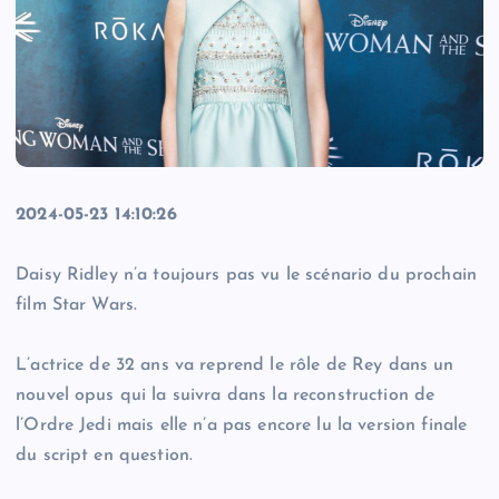
2024-05-23 14:10:26
Daisy Ridley n’a toujours pas vu le scénario du prochain
film Star Wars.
L’actrice de 32 ans va reprend le rôle de Rey dans un
nouvel opus qui la suivra dans la reconstruction de
l’Ordre Jedi mais elle n’a pas encore lu la version finale
du script en question.