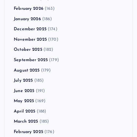
February 2026
(163)
January 2026
(186)
December 2025
(174)
November 2025
(170)
October 2025
(182)
September 2025
(179)
August 2025
(179)
July 2025
(185)
June 2025
(191)
May 2025
(169)
April 2025
(188)
March 2025
(185)
February 2025
(176)