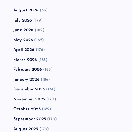
August 2026
(36)
July 2026
(179)
June 2026
(162)
May 2026
(165)
April 2026
(176)
March 2026
(183)
February 2026
(163)
January 2026
(186)
December 2025
(174)
November 2025
(170)
October 2025
(182)
September 2025
(179)
August 2025
(179)