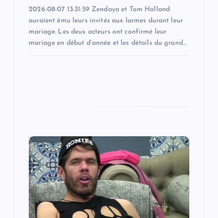
2026-08-07 13:31:59 Zendaya et Tom Holland
auraient ému leurs invités aux larmes durant leur
mariage. Les deux acteurs ont confirmé leur
mariage en début d’année et les détails du grand…