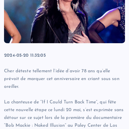
2024-05-20 11:32:05
Cher déteste tellement l’idée d’avoir 78 ans qu’elle
prévoit de marquer cet anniversaire en criant sous son
oreiller.
La chanteuse de “If I Could Turn Back Time”, qui fête
cette nouvelle étape ce lundi 20 mai, s’est exprimée sans
détour sur ce sujet lors de la première du documentaire
“Bob Mackie : Naked Illusion” au Paley Center de Los