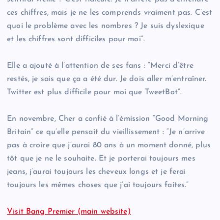
ces chiffres, mais je ne les comprends vraiment pas. C’est
quoi le problème avec les nombres ? Je suis dyslexique
et les chiffres sont difficiles pour moi”.
Elle a ajouté à l’attention de ses fans : “Merci d’être
restés, je sais que ça a été dur. Je dois aller m’entraîner.
Twitter est plus difficile pour moi que TweetBot”.
En novembre, Cher a confié à l’émission “Good Morning
Britain” ce qu’elle pensait du vieillissement : “Je n’arrive
pas à croire que j’aurai 80 ans à un moment donné, plus
tôt que je ne le souhaite. Et je porterai toujours mes
jeans, j’aurai toujours les cheveux longs et je ferai
toujours les mêmes choses que j’ai toujours faites.”
Visit Bang Premier (main website)