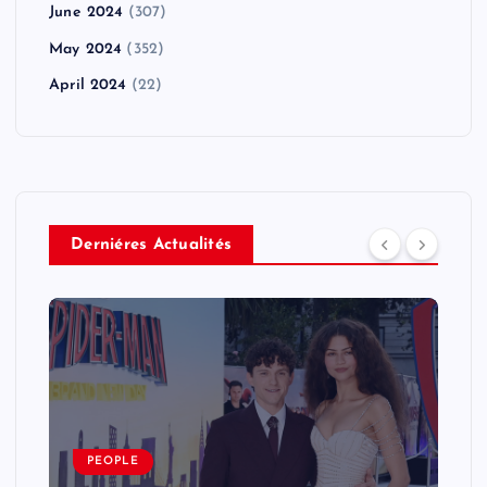
June 2024
(307)
May 2024
(352)
April 2024
(22)
Derniéres Actualités
PEOPLE