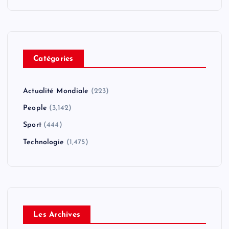
Catégories
Actualité Mondiale
(223)
People
(3,142)
Sport
(444)
Technologie
(1,475)
Les Archives