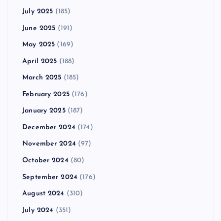
July 2025
(185)
June 2025
(191)
May 2025
(169)
April 2025
(188)
March 2025
(185)
February 2025
(176)
January 2025
(187)
December 2024
(174)
November 2024
(97)
October 2024
(80)
September 2024
(176)
August 2024
(310)
July 2024
(351)