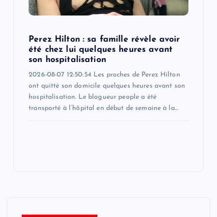
Perez Hilton : sa famille révèle avoir
été chez lui quelques heures avant
son hospitalisation
2026-08-07 12:50:54 Les proches de Perez Hilton
ont quitté son domicile quelques heures avant son
hospitalisation. Le blogueur people a été
transporté à l’hôpital en début de semaine à la…