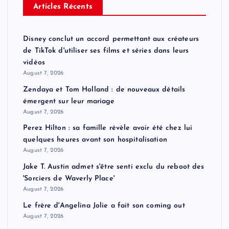
Articles Récents
Disney conclut un accord permettant aux créateurs
de TikTok d'utiliser ses films et séries dans leurs
vidéos
August 7, 2026
Zendaya et Tom Holland : de nouveaux détails
émergent sur leur mariage
August 7, 2026
Perez Hilton : sa famille révèle avoir été chez lui
quelques heures avant son hospitalisation
August 7, 2026
Jake T. Austin admet s'être senti exclu du reboot des
'Sorciers de Waverly Place'
August 7, 2026
Le frère d'Angelina Jolie a fait son coming out
August 7, 2026