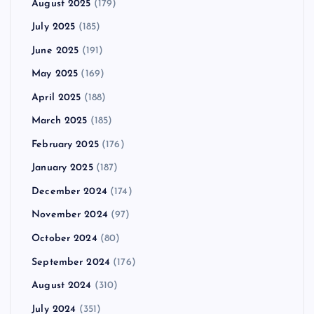
August 2025
(179)
July 2025
(185)
June 2025
(191)
May 2025
(169)
April 2025
(188)
March 2025
(185)
February 2025
(176)
January 2025
(187)
December 2024
(174)
November 2024
(97)
October 2024
(80)
September 2024
(176)
August 2024
(310)
July 2024
(351)