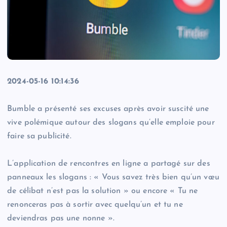
2024-05-16 10:14:36
Bumble a présenté ses excuses après avoir suscité une
vive polémique autour des slogans qu’elle emploie pour
faire sa publicité.
L’application de rencontres en ligne a partagé sur des
panneaux les slogans : « Vous savez très bien qu’un vœu
de célibat n’est pas la solution » ou encore « Tu ne
renonceras pas à sortir avec quelqu’un et tu ne
deviendras pas une nonne ».