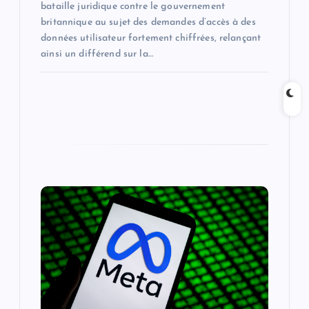
bataille juridique contre le gouvernement
britannique au sujet des demandes d’accès à des
données utilisateur fortement chiffrées, relançant
ainsi un différend sur la…