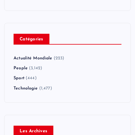
Catégories
Actualité Mondiale
(223)
People
(3,142)
Sport
(444)
Technologie
(1,477)
Les Archives