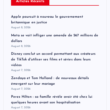
Articles Récents
Apple poursuit à nouveau le gouvernement
britannique en justice
August 8, 2026
Meta se voit infliger une amende de 567 millions de
dollars
August 8, 2026
Disney conclut un accord permettant aux créateurs
de TikTok d'utiliser ses films et séries dans leurs
vidéos
August 7, 2026
Zendaya et Tom Holland : de nouveaux détails
émergent sur leur mariage
August 7, 2026
Perez Hilton : sa famille révèle avoir été chez lui
quelques heures avant son hospitalisation
August 7, 2026