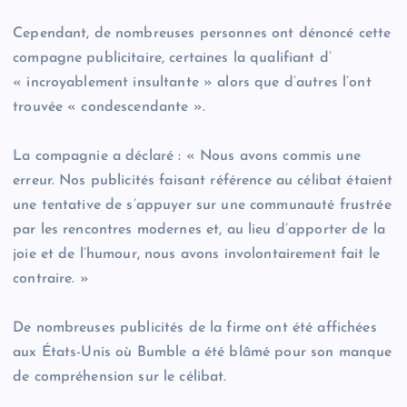
Cependant, de nombreuses personnes ont dénoncé cette
compagne publicitaire, certaines la qualifiant d’
« incroyablement insultante » alors que d’autres l’ont
trouvée « condescendante ».
La compagnie a déclaré : « Nous avons commis une
erreur. Nos publicités faisant référence au célibat étaient
une tentative de s’appuyer sur une communauté frustrée
par les rencontres modernes et, au lieu d’apporter de la
joie et de l’humour, nous avons involontairement fait le
contraire. »
De nombreuses publicités de la firme ont été affichées
aux États-Unis où Bumble a été blâmé pour son manque
de compréhension sur le célibat.