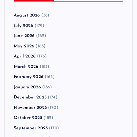
August 2026
(38)
July 2026
(179)
June 2026
(162)
May 2026
(165)
April 2026
(176)
March 2026
(183)
February 2026
(163)
January 2026
(186)
December 2025
(174)
November 2025
(170)
October 2025
(182)
September 2025
(179)