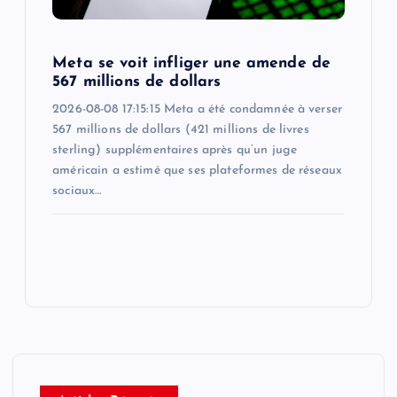
Meta se voit infliger une amende de
567 millions de dollars
2026-08-08 17:15:15 Meta a été condamnée à verser
567 millions de dollars (421 millions de livres
sterling) supplémentaires après qu’un juge
américain a estimé que ses plateformes de réseaux
sociaux…