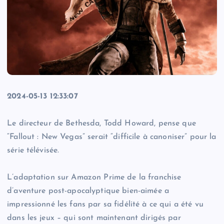
2024-05-13 12:33:07
Le directeur de Bethesda, Todd Howard, pense que
“Fallout : New Vegas” serait “difficile à canoniser” pour la
série télévisée.
L’adaptation sur Amazon Prime de la franchise
d’aventure post-apocalyptique bien-aimée a
impressionné les fans par sa fidélité à ce qui a été vu
dans les jeux – qui sont maintenant dirigés par