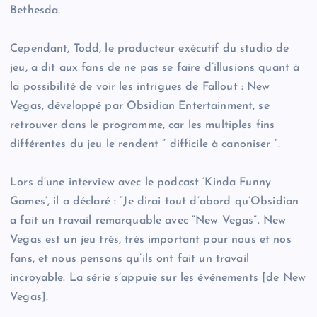
Bethesda.
Cependant, Todd, le producteur exécutif du studio de
jeu, a dit aux fans de ne pas se faire d’illusions quant à
la possibilité de voir les intrigues de Fallout : New
Vegas, développé par Obsidian Entertainment, se
retrouver dans le programme, car les multiples fins
différentes du jeu le rendent ” difficile à canoniser “.
Lors d’une interview avec le podcast ‘Kinda Funny
Games’, il a déclaré : “Je dirai tout d’abord qu’Obsidian
a fait un travail remarquable avec “New Vegas”. New
Vegas est un jeu très, très important pour nous et nos
fans, et nous pensons qu’ils ont fait un travail
incroyable. La série s’appuie sur les événements [de New
Vegas].