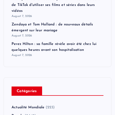
de TikTok d'utiliser ses films et séries dans leurs
vidéos
August 7, 2026
Zendaya et Tom Holland : de nouveaux détails
émergent sur leur mariage
August 7, 2026
Perez Hilton : sa famille révèle avoir été chez lui
quelques heures avant son hospitalisation
August 7, 2026
Catégories
Actualité Mondiale
(223)