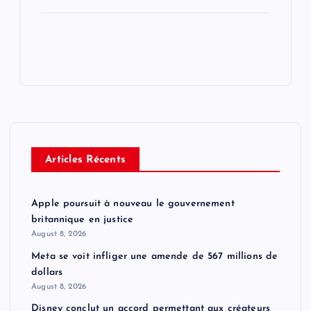
Articles Récents
Apple poursuit à nouveau le gouvernement
britannique en justice
August 8, 2026
Meta se voit infliger une amende de 567 millions de
dollars
August 8, 2026
Disney conclut un accord permettant aux créateurs