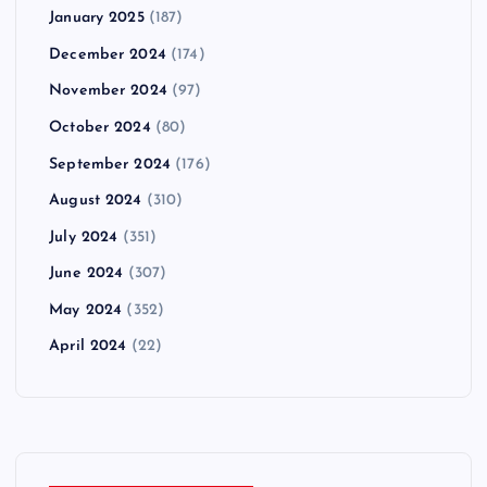
January 2025
(187)
December 2024
(174)
November 2024
(97)
October 2024
(80)
September 2024
(176)
August 2024
(310)
July 2024
(351)
June 2024
(307)
May 2024
(352)
April 2024
(22)