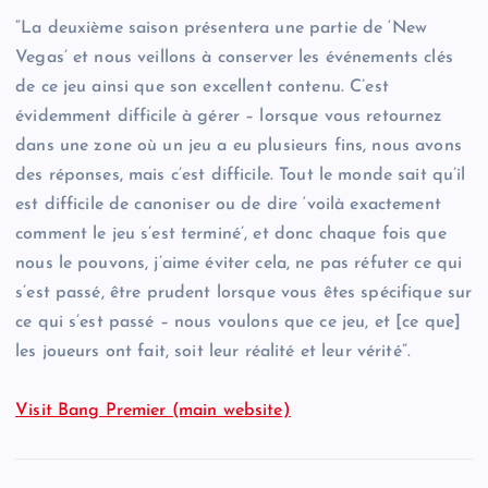
“La deuxième saison présentera une partie de ‘New
Vegas’ et nous veillons à conserver les événements clés
de ce jeu ainsi que son excellent contenu. C’est
évidemment difficile à gérer – lorsque vous retournez
dans une zone où un jeu a eu plusieurs fins, nous avons
des réponses, mais c’est difficile. Tout le monde sait qu’il
est difficile de canoniser ou de dire ‘voilà exactement
comment le jeu s’est terminé’, et donc chaque fois que
nous le pouvons, j’aime éviter cela, ne pas réfuter ce qui
s’est passé, être prudent lorsque vous êtes spécifique sur
ce qui s’est passé – nous voulons que ce jeu, et [ce que]
les joueurs ont fait, soit leur réalité et leur vérité”.
Visit Bang Premier (main website)