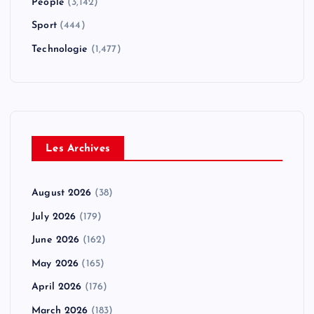
People
(3,142)
Sport
(444)
Technologie
(1,477)
Les Archives
August 2026
(38)
July 2026
(179)
June 2026
(162)
May 2026
(165)
April 2026
(176)
March 2026
(183)