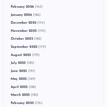
February 2026
(163)
January 2026
(186)
December 2025
(174)
November 2025
(170)
October 2025
(182)
September 2025
(179)
August 2025
(179)
July 2025
(185)
June 2025
(191)
May 2025
(169)
April 2025
(188)
March 2025
(185)
February 2025
(176)