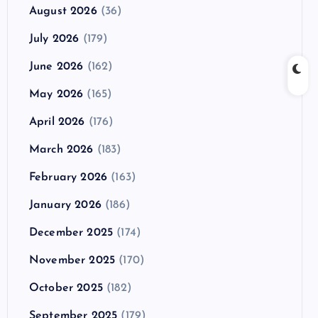
August 2026
(36)
July 2026
(179)
June 2026
(162)
May 2026
(165)
April 2026
(176)
March 2026
(183)
February 2026
(163)
January 2026
(186)
December 2025
(174)
November 2025
(170)
October 2025
(182)
September 2025
(179)