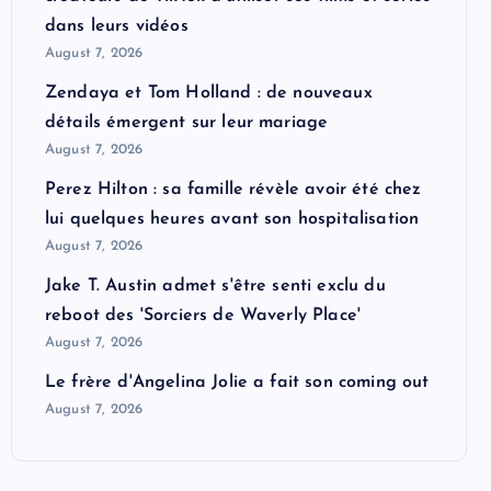
dans leurs vidéos
August 7, 2026
Zendaya et Tom Holland : de nouveaux
détails émergent sur leur mariage
August 7, 2026
Perez Hilton : sa famille révèle avoir été chez
lui quelques heures avant son hospitalisation
August 7, 2026
Jake T. Austin admet s'être senti exclu du
reboot des 'Sorciers de Waverly Place'
August 7, 2026
Le frère d'Angelina Jolie a fait son coming out
August 7, 2026