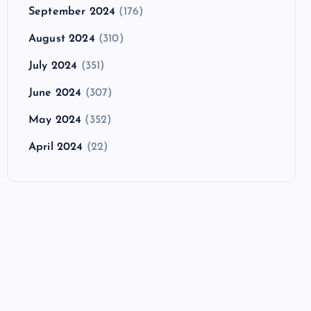
September 2024
(176)
August 2024
(310)
July 2024
(351)
June 2024
(307)
May 2024
(352)
April 2024
(22)