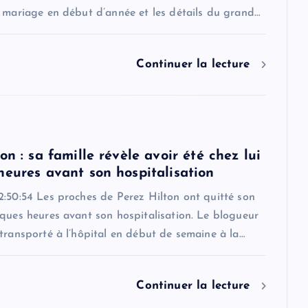
r mariage en début d’année et les détails du grand…
Continuer la lecture
on : sa famille révèle avoir été chez lui
heures avant son hospitalisation
2:50:54 Les proches de Perez Hilton ont quitté son
ques heures avant son hospitalisation. Le blogueur
transporté à l’hôpital en début de semaine à la…
Continuer la lecture