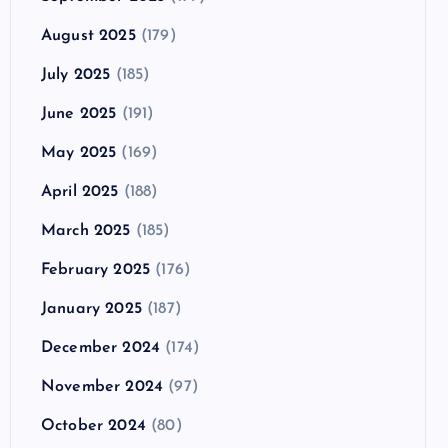
August 2025
(179)
July 2025
(185)
June 2025
(191)
May 2025
(169)
April 2025
(188)
March 2025
(185)
February 2025
(176)
January 2025
(187)
December 2024
(174)
November 2024
(97)
October 2024
(80)