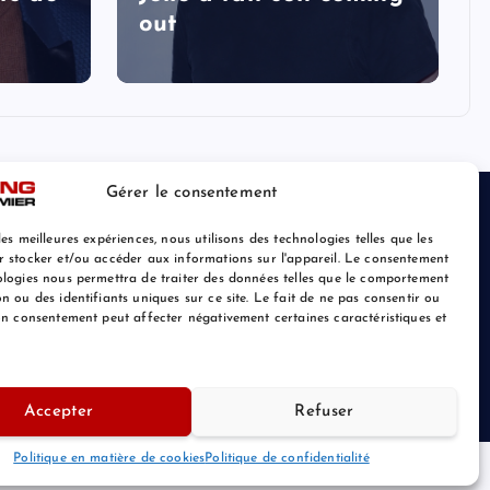
out
Gérer le consentement
les meilleures expériences, nous utilisons des technologies telles que les
r stocker et/ou accéder aux informations sur l'appareil. Le consentement
ologies nous permettra de traiter des données telles que le comportement
n ou des identifiants uniques sur ce site. Le fait de ne pas consentir ou
son consentement peut affecter négativement certaines caractéristiques et
Retour au Sommet
Accepter
Refuser
Politique en matière de cookies
Politique de confidentialité