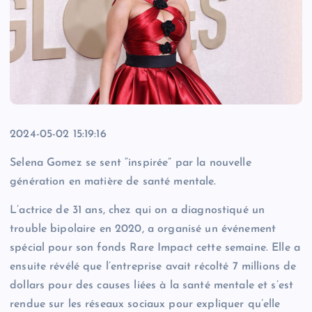
2024-05-02 15:19:16
Selena Gomez se sent “inspirée” par la nouvelle
génération en matière de santé mentale.
L’actrice de 31 ans, chez qui on a diagnostiqué un
trouble bipolaire en 2020, a organisé un événement
spécial pour son fonds Rare Impact cette semaine. Elle a
ensuite révélé que l’entreprise avait récolté 7 millions de
dollars pour des causes liées à la santé mentale et s’est
rendue sur les réseaux sociaux pour expliquer qu’elle