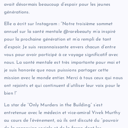
avait désormais beaucoup d’espoir pour les jeunes
générations.
Elle a écrit sur Instagram : “Notre troisième sommet
annuel sur la santé mentale @rarebeauty m’a inspiré
pour la prochaine génération et m’a rempli de tant
d’espoir. Je suis reconnaissante envers chacun d’entre
vous pour avoir participé à ce voyage significatif avec
nous. La santé mentale est très importante pour moi et
je suis honorée que nous puissions partager cette
mission avec le monde entier. Merci à tous ceux qui nous
ont rejoints et qui continuent d’utiliser leur voix pour le
bien !”
La star de “Only Murders in the Building” s’est
entretenue avec le médecin et vice-amiral Vivek Murthy
au cours de l’événement, où ils ont discuté du “pouvoir