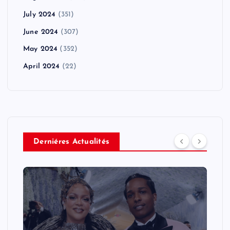
July 2024
(351)
June 2024
(307)
May 2024
(352)
April 2024
(22)
Derniéres Actualités