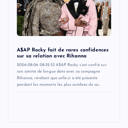
A$AP Rocky fait de rares confidences
sur sa relation avec Rihanna
2026-08-06 08:32:53 A$AP Rocky s’est confié sur
son amitié de longue date avec sa compagne
Rihanna, révélant que celle-ci a été présente
pendant les moments les plus sombres de sa…