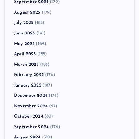
September 2025
(179)
August 2025
(179)
July 2025
(185)
June 2025
(191)
May 2025
(169)
April 2025
(188)
March 2025
(185)
February 2025
(176)
January 2025
(187)
December 2024
(174)
November 2024
(97)
October 2024
(80)
September 2024
(176)
August 2024
(310)