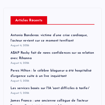
Articles Récents
Antonio Banderas: victime d’une crise cardiaque,
l’acteur revient sur ce moment terrifiant
August 6, 2026
A$AP Rocky fait de rares confidences sur sa relation
avec Rihanna
August 6, 2026
Perez Hilton : le célèbre blogueur a été hospitalisé
d'urgence suite à un live inquiétant
August 5, 2026
Les services basés sur l'IA 'sont difficiles à tarifer'
August 5, 2026
James Franco : une ancienne collègue de l'acteur