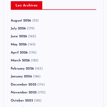
Les Archives
August 2026
(25)
July 2026
(179)
June 2026
(162)
May 2026
(165)
April 2026
(176)
March 2026
(183)
February 2026
(163)
January 2026
(186)
December 2025
(174)
November 2025
(170)
October 2025
(182)