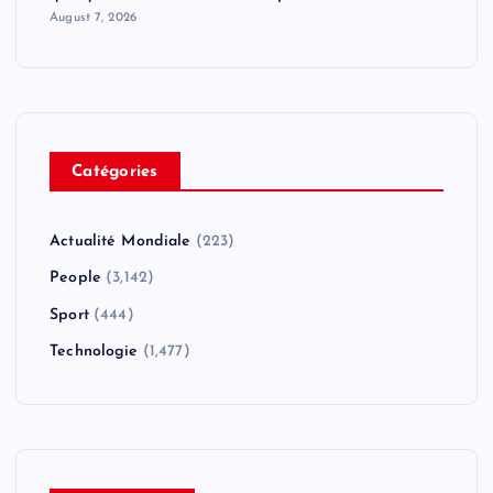
August 7, 2026
Catégories
Actualité Mondiale
(223)
People
(3,142)
Sport
(444)
Technologie
(1,477)