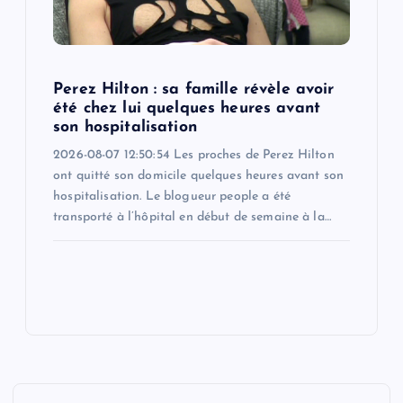
Perez Hilton : sa famille révèle avoir
été chez lui quelques heures avant
son hospitalisation
2026-08-07 12:50:54 Les proches de Perez Hilton
ont quitté son domicile quelques heures avant son
hospitalisation. Le blogueur people a été
transporté à l’hôpital en début de semaine à la…