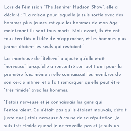
Lors de l’émission “The Jennifer Hudson Show”, elle a
déclaré : “La raison pour laquelle je suis sortie avec des
hommes plus jeunes est que les hommes de mon âge…
maintenant ils sont tous morts. Mais avant, ils étaient
tous terrifiés à l’idée de m’approcher, et les hommes plus
jeunes étaient les seuls qui restaient.”
La chanteuse de “Believe” a ajouté qu’elle était
“nerveuse” lorsqu’elle a rencontré son petit ami pour la
première fois, même si elle connaissait les membres de
son cercle intime, et a fait remarquer qu’elle peut être
“très timide” avec les hommes.
“J’étais nerveuse et je connaissais les gens qui
l’entouraient. Ce n’était pas qu’ils étaient mauvais, c’était
juste que j’étais nerveuse à cause de sa réputation. Je
suis très timide quand je ne travaille pas et je suis un