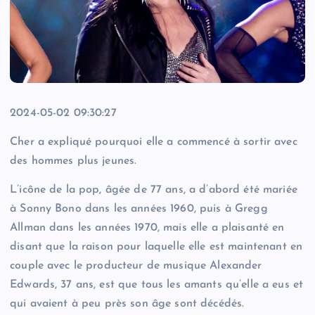
2024-05-02 09:30:27
Cher a expliqué pourquoi elle a commencé à sortir avec
des hommes plus jeunes.
L’icône de la pop, âgée de 77 ans, a d’abord été mariée
à Sonny Bono dans les années 1960, puis à Gregg
Allman dans les années 1970, mais elle a plaisanté en
disant que la raison pour laquelle elle est maintenant en
couple avec le producteur de musique Alexander
Edwards, 37 ans, est que tous les amants qu’elle a eus et
qui avaient à peu près son âge sont décédés.