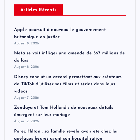
Articles Récents
Apple poursuit à nouveau le gouvernement
britannique en justice
August 8, 2026
Meta se voit infliger une amende de 567 millions de
dollars
August 8, 2026
Disney conclut un accord permettant aux créateurs
de TikTok d'utiliser ses films et séries dans leurs
vidéos
August 7, 2026
Zendaya et Tom Holland : de nouveaux détails
émergent sur leur mariage
August 7, 2026
Perez Hilton : sa famille révèle avoir été chez lui
quelques heures avant son hospitalisation