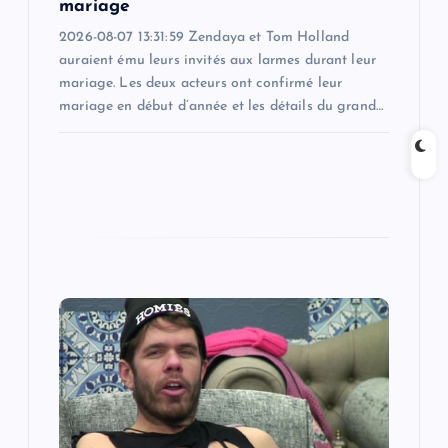
mariage
2026-08-07 13:31:59 Zendaya et Tom Holland
auraient ému leurs invités aux larmes durant leur
mariage. Les deux acteurs ont confirmé leur
mariage en début d’année et les détails du grand…