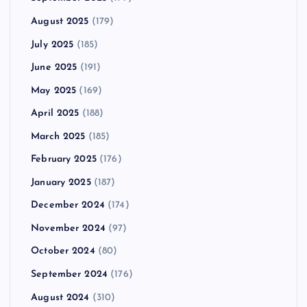
August 2025
(179)
July 2025
(185)
June 2025
(191)
May 2025
(169)
April 2025
(188)
March 2025
(185)
February 2025
(176)
January 2025
(187)
December 2024
(174)
November 2024
(97)
October 2024
(80)
September 2024
(176)
August 2024
(310)