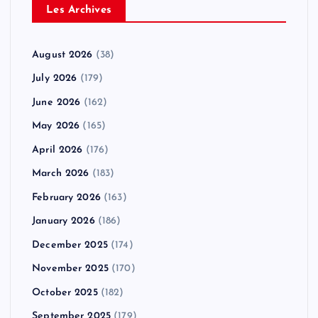
Les Archives
August 2026
(38)
July 2026
(179)
June 2026
(162)
May 2026
(165)
April 2026
(176)
March 2026
(183)
February 2026
(163)
January 2026
(186)
December 2025
(174)
November 2025
(170)
October 2025
(182)
September 2025
(179)