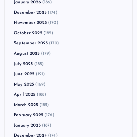
January 2026
(186)
December 2025
(174)
November 2025
(170)
October 2025
(182)
September 2025
(179)
August 2025
(179)
July 2025
(185)
June 2025
(191)
May 2025
(169)
April 2025
(188)
March 2025
(185)
February 2025
(176)
January 2025
(187)
December 2024
(174)