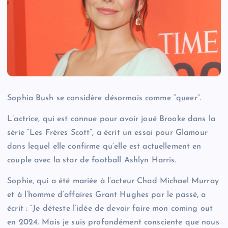
Sophia Bush se considère désormais comme “queer”.
L’actrice, qui est connue pour avoir joué Brooke dans la
série “Les Frères Scott”, a écrit un essai pour Glamour
dans lequel elle confirme qu’elle est actuellement en
couple avec la star de football Ashlyn Harris.
Sophie, qui a été mariée à l’acteur Chad Michael Murray
et à l’homme d’affaires Grant Hughes par le passé, a
écrit : “Je déteste l’idée de devoir faire mon coming out
en 2024. Mais je suis profondément consciente que nous