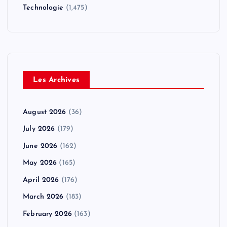
Technologie
(1,475)
Les Archives
August 2026
(36)
July 2026
(179)
June 2026
(162)
May 2026
(165)
April 2026
(176)
March 2026
(183)
February 2026
(163)