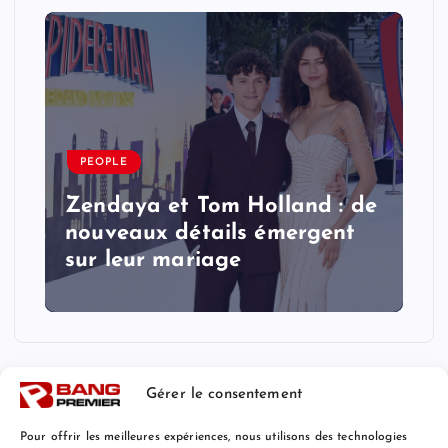
PEOPLE
Zendaya et Tom Holland : de
nouveaux détails émergent
sur leur mariage
Gérer le consentement
Pour offrir les meilleures expériences, nous utilisons des technologies