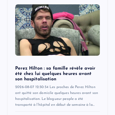
Perez Hilton : sa famille révèle avoir
été chez lui quelques heures avant
son hospitalisation
2026-08-07 12:50:54 Les proches de Perez Hilton
ont quitté son domicile quelques heures avant son
hospitalisation. Le blogueur people a été
transporté à l’hôpital en début de semaine à la…