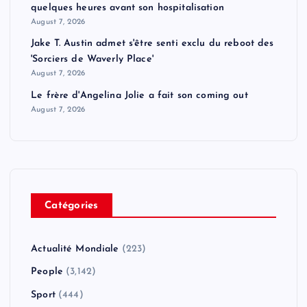
quelques heures avant son hospitalisation
August 7, 2026
Jake T. Austin admet s'être senti exclu du reboot des
'Sorciers de Waverly Place'
August 7, 2026
Le frère d'Angelina Jolie a fait son coming out
August 7, 2026
Catégories
Actualité Mondiale
(223)
People
(3,142)
Sport
(444)