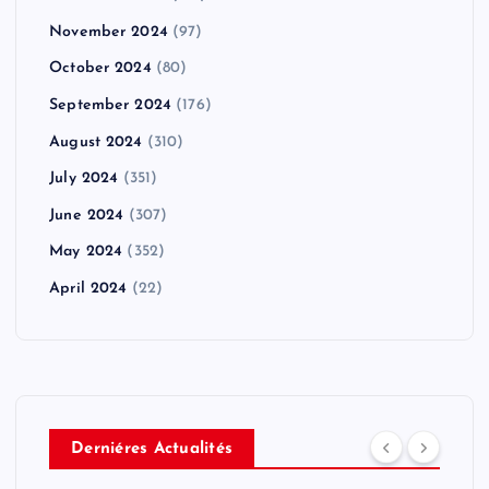
November 2024
(97)
October 2024
(80)
September 2024
(176)
August 2024
(310)
July 2024
(351)
June 2024
(307)
May 2024
(352)
April 2024
(22)
Derniéres Actualités