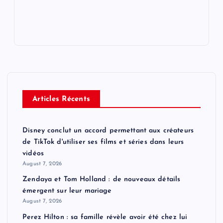
Articles Récents
Disney conclut un accord permettant aux créateurs
de TikTok d'utiliser ses films et séries dans leurs
vidéos
August 7, 2026
Zendaya et Tom Holland : de nouveaux détails
émergent sur leur mariage
August 7, 2026
Perez Hilton : sa famille révèle avoir été chez lui