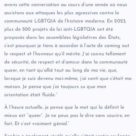
avons cette conversation au cours d’une année où nous
assistons aux attaques les plus agressives contre la
communauté LGBTQIA de l’histoire moderne. En 2023,
plus de 500 projets de loi anti-LGBTQIA ont été
proposés dans les assemblées législatives des États,
c’est pourquoi je tiens à accorder à l’acte de coming out
le respect et l’honneur qu’il mérite. J’ai connu tellement
de sécurité, de respect et d’amour dans la communauté
queer, en tant qu’allié tout au long de ma vie, que,
lorsque je suis devenu moi-même, j’ai senti que c’était ma
maison. Je pense que j’ai toujours su que mon
orientation était fluide.”
À l’heure actuelle, je pense que le mot qui la définit le
mieux est “queer”. Je ne peux pas le dire sans sourire, en
fait. Et c’est vraiment génial.”