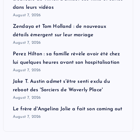
dans leurs vidéos
August 7, 2026
Zendaya et Tom Holland : de nouveaux
détails émergent sur leur mariage
August 7, 2026
Perez Hilton : sa famille révèle avoir été chez
lui quelques heures avant son hospitalisation
August 7, 2026
Jake T. Austin admet s'être senti exclu du
reboot des 'Sorciers de Waverly Place'
August 7, 2026
Le frère d'Angelina Jolie a fait son coming out
August 7, 2026