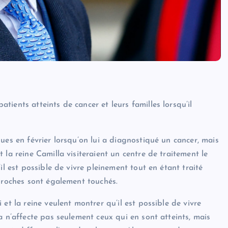
ients atteints de cancer et leurs familles lorsqu’il
ues en février lorsqu’on lui a diagnostiqué un cancer, mais
 la reine Camilla visiteraient un centre de traitement le
il est possible de vivre pleinement tout en étant traité
 proches sont également touchés.
et la reine veulent montrer qu’il est possible de vivre
a n’affecte pas seulement ceux qui en sont atteints, mais