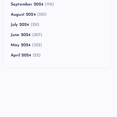
September 2024
(176)
August 2024
(310)
July 2024
(351)
June 2024
(307)
May 2024
(352)
April 2024
(22)